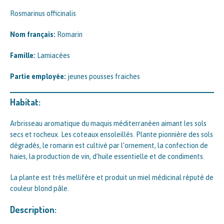
Rosmarinus officinalis
Nom français:
Romarin
Famille:
Lamiacées
Partie employée:
jeunes pousses fraiches
Habitat:
Arbrisseau aromatique du maquis méditerranéen aimant les sols
secs et rocheux. Les coteaux ensoleillés. Plante pionnière des sols
dégradés, le romarin est cultivé par l’ornement, la confection de
haies, la production de vin, d’huile essentielle et de condiments.
La plante est très mellifère et produit un miel médicinal réputé de
couleur blond pâle.
Description: