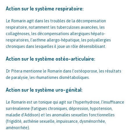
Action sur le système respiratoire:
Le Romarin agit dans les troubles de la décompensation
respiratoire, notamment les tuberculoses avancées, les
collagénoses, les décompensations allergiques hépato-
respiratoires, l’asthme allergo-hépatique, les polyallergies
chroniques dans lesquelles il joue un rôle désensibilisant.
Action sur le système ostéo-articulaire:
Dr Pitera mentionne le Romarin dans l’ostéoporose, les résultats
de paralysie, les rhumatismes dismétaboliques.
Action sur le système uro-génital:
Le Romarin est un tonique qui agit sur l’hyperhydrose, l’insuffisance
surrénalienne (fatigues chroniques, dépression, hypotension,
maladie d’Addison) et les anomalies sexuelles fonctionnelles
(frigidité, asthénie sexuelle, impuissance, dysménorrhée,
aménorrhée).