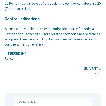
Le Romarin est associé au Sureau dans le gemmo-complexe GC 20
(Transit intestinal).
Contre-indications:
Aucune contre-indication n’est mentionnée pour le Romarin, à
l’exception du sommeil qui sera retardé chez certaines personnes
si la prise du macérat est trop tardive dans la journée (action
tonique sur les surrénales).
PRÉCÉDENT
Ronce
SUIVANT
Prêle