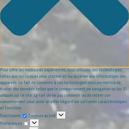
Pour offrir les meilleures expériences, nous utilisons des technologies
telles que les cookies pour stocker et/ou accéder aux informations des
appareils. Le fait de consentir à ces technologies nous permettra de
traiter des données telles que le comportement de navigation ou les ID
uniques sur ce site. Le fait de ne pas consentir ou de retirer son
consentement peut avoir un effet négatif sur certaines caractéristiques
et fonctions.
Fonctionnel
Toujours activé
Préférences