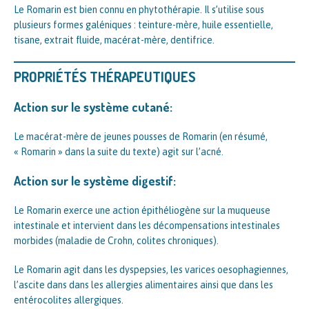
Le Romarin est bien connu en phytothérapie. Il s’utilise sous
plusieurs formes galéniques : teinture-mère, huile essentielle,
tisane, extrait fluide, macérat-mère, dentifrice.
PROPRIÉTÉS THÉRAPEUTIQUES
Action sur le système cutané:
Le macérat-mère de jeunes pousses de Romarin (en résumé,
« Romarin » dans la suite du texte) agit sur l’acné.
Action sur le système digestif:
Le Romarin exerce une action épithéliogène sur la muqueuse
intestinale et intervient dans les décompensations intestinales
morbides (maladie de Crohn, colites chroniques).
Le Romarin agit dans les dyspepsies, les varices oesophagiennes,
l’ascite dans dans les allergies alimentaires ainsi que dans les
entérocolites allergiques.