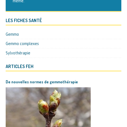
même.
LES FICHES SANTÉ
Gemmo
Gemmo complexes
Sylvothérapie
ARTICLES FEH
De nouvelles normes de gemmothérapie