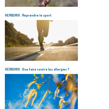
HERBORIX : Reprendre le sport
HERBORIX : Que faire contre les allergies ?