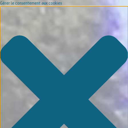
Gérer le consentement aux cookies