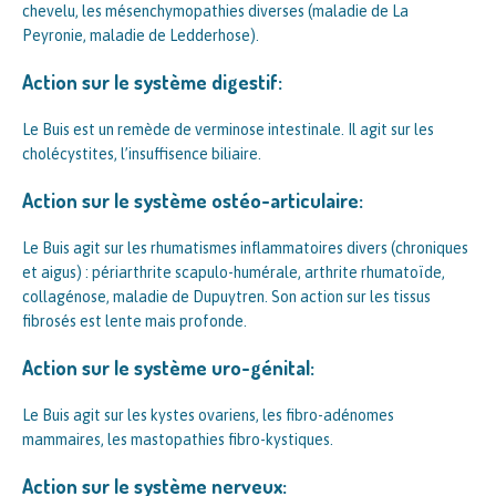
chevelu, les mésenchymopathies diverses (maladie de La
Peyronie, maladie de Ledderhose).
Action sur le système digestif:
Le Buis est un remède de verminose intestinale. Il agit sur les
cholécystites, l’insuffisence biliaire.
Action sur le système ostéo-articulaire:
Le Buis agit sur les rhumatismes inflammatoires divers (chroniques
et aigus) : périarthrite scapulo-humérale, arthrite rhumatoïde,
collagénose, maladie de Dupuytren. Son action sur les tissus
fibrosés est lente mais profonde.
Action sur le système uro-génital:
Le Buis agit sur les kystes ovariens, les fibro-adénomes
mammaires, les mastopathies fibro-kystiques.
Action sur le système nerveux: