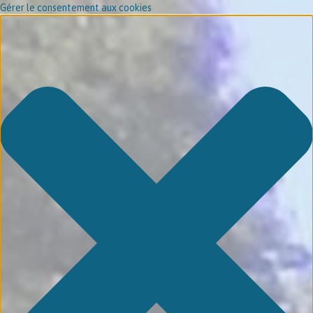
Gérer le consentement aux cookies