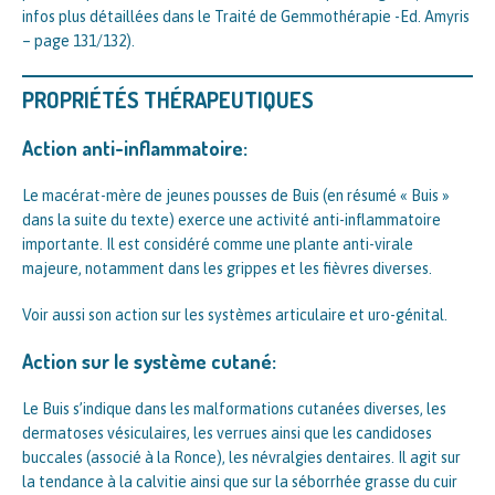
infos plus détaillées dans le Traité de Gemmothérapie -Ed. Amyris
– page 131/132).
PROPRIÉTÉS THÉRAPEUTIQUES
Action anti-inflammatoire:
Le macérat-mère de jeunes pousses de Buis (en résumé « Buis »
dans la suite du texte) exerce une activité anti-inflammatoire
importante. Il est considéré comme une plante anti-virale
majeure, notamment dans les grippes et les fièvres diverses.
Voir aussi son action sur les systèmes articulaire et uro-génital.
Action sur le système cutané:
Le Buis s’indique dans les malformations cutanées diverses, les
dermatoses vésiculaires, les verrues ainsi que les candidoses
buccales (associé à la Ronce), les névralgies dentaires. Il agit sur
la tendance à la calvitie ainsi que sur la séborrhée grasse du cuir