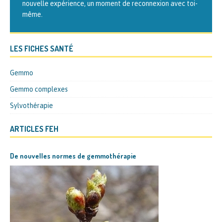
nouvelle expérience, un moment de reconnexion avec toi-
même.
LES FICHES SANTÉ
Gemmo
Gemmo complexes
Sylvothérapie
ARTICLES FEH
De nouvelles normes de gemmothérapie