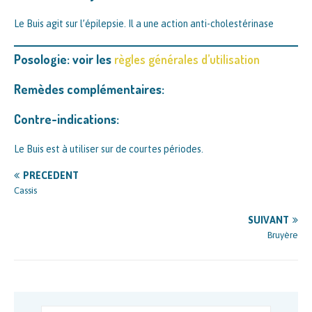
Le Buis agit sur l’épilepsie. Il a une action anti-cholestérinase
Posologie: voir les
règles générales d’utilisation
Remèdes complémentaires:
Contre-indications:
Le Buis est à utiliser sur de courtes périodes.
PRÉCÉDENT
Cassis
SUIVANT
Bruyère