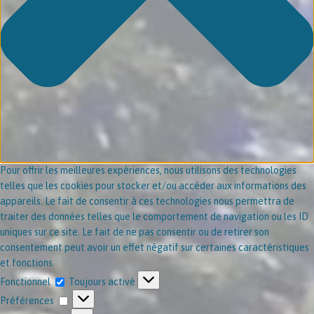
Pour offrir les meilleures expériences, nous utilisons des technologies
telles que les cookies pour stocker et/ou accéder aux informations des
appareils. Le fait de consentir à ces technologies nous permettra de
traiter des données telles que le comportement de navigation ou les ID
uniques sur ce site. Le fait de ne pas consentir ou de retirer son
consentement peut avoir un effet négatif sur certaines caractéristiques
et fonctions.
Fonctionnel
Toujours activé
Préférences