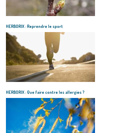
HERBORIX : Reprendre le sport
HERBORIX : Que faire contre les allergies ?