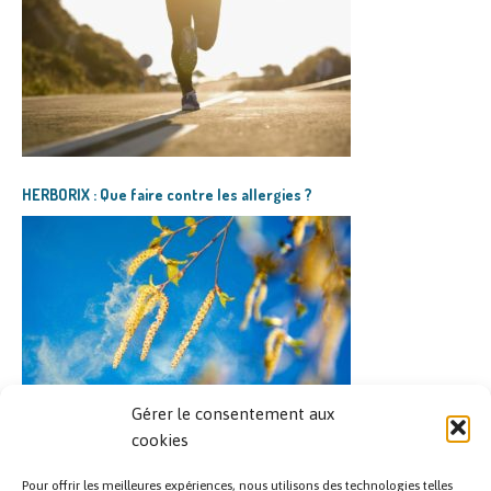
HERBORIX : Que faire contre les allergies ?
Gérer le consentement aux
HERBORIX : La détoxification de l’organisme
cookies
Pour offrir les meilleures expériences, nous utilisons des technologies telles