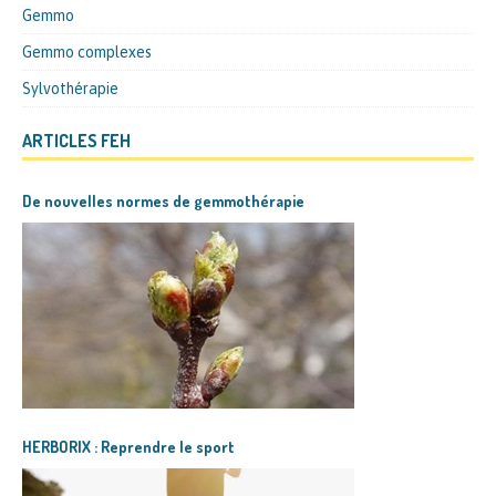
Gemmo
Gemmo complexes
Sylvothérapie
ARTICLES FEH
De nouvelles normes de gemmothérapie
HERBORIX : Reprendre le sport