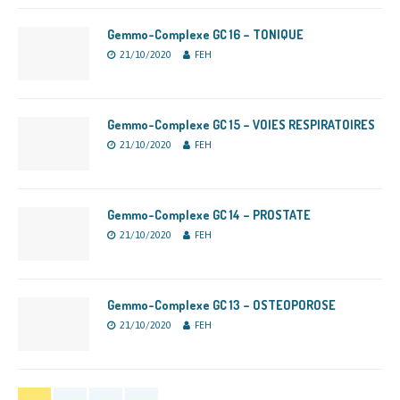
Gemmo-Complexe GC 16 – TONIQUE
21/10/2020
FEH
Gemmo-Complexe GC 15 – VOIES RESPIRATOIRES
21/10/2020
FEH
Gemmo-Complexe GC 14 – PROSTATE
21/10/2020
FEH
Gemmo-Complexe GC 13 – OSTEOPOROSE
21/10/2020
FEH