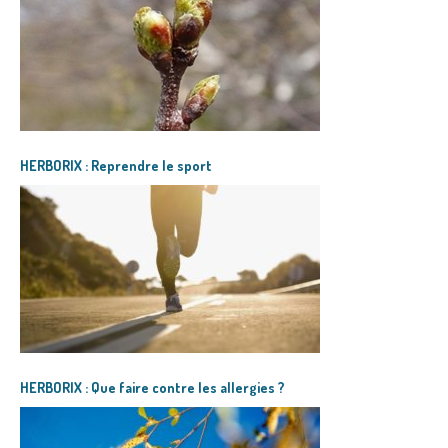
HERBORIX : Reprendre le sport
HERBORIX : Que faire contre les allergies ?