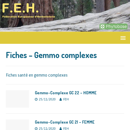
Fiches – Gemmo complexes
Fiches santé en gemmo complexes
Gemmo-Complexe GC 22 – HOMME
25/11/2020
FEH
Gemmo-Complexe GC 21 – FEMME
25/11/2020
FEH