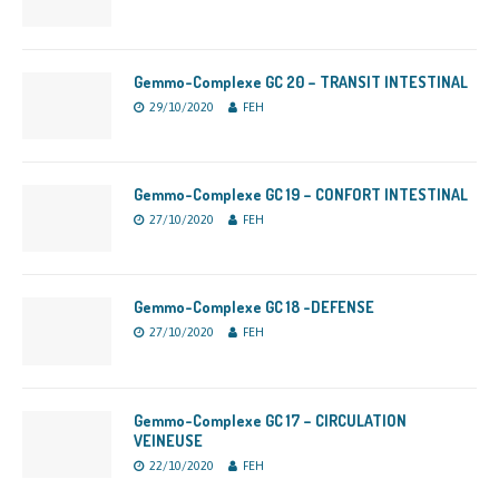
Gemmo-Complexe GC 20 – TRANSIT INTESTINAL
29/10/2020
FEH
Gemmo-Complexe GC 19 – CONFORT INTESTINAL
27/10/2020
FEH
Gemmo-Complexe GC 18 -DEFENSE
27/10/2020
FEH
Gemmo-Complexe GC 17 – CIRCULATION
VEINEUSE
22/10/2020
FEH