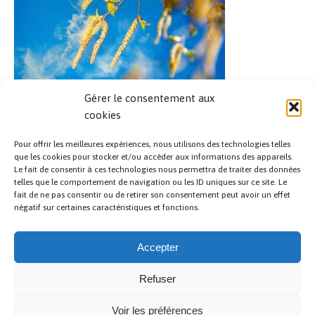
Gérer le consentement aux
HERBORIX : La détoxification de l’organisme
cookies
Pour offrir les meilleures expériences, nous utilisons des technologies telles
que les cookies pour stocker et/ou accéder aux informations des appareils.
Le fait de consentir à ces technologies nous permettra de traiter des données
telles que le comportement de navigation ou les ID uniques sur ce site. Le
fait de ne pas consentir ou de retirer son consentement peut avoir un effet
négatif sur certaines caractéristiques et fonctions.
Accepter
VOIR PLUS D'ARTICLES
Refuser
Politique de confidentialité
Voir les préférences