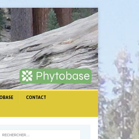
OBASE
CONTACT