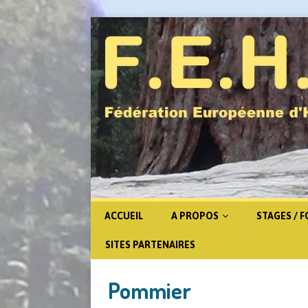
ACCUEIL
A PROPOS
STAGES / 
SITES PARTENAIRES
Pommier