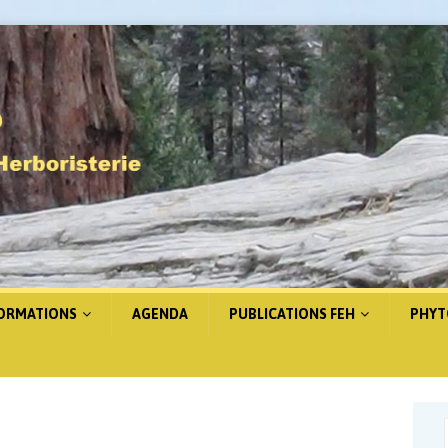
FORMATIONS
AGENDA
PUBLICATIONS FEH
PHYT