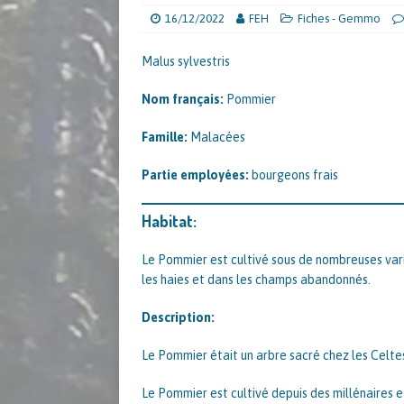
16/12/2022
FEH
Fiches - Gemmo
Malus sylvestris
Nom français:
Pommier
Famille:
Malacées
Partie employées:
bourgeons frais
Habitat:
Le Pommier est cultivé sous de nombreuses vari
les haies et dans les champs abandonnés.
Description:
Le Pommier était un arbre sacré chez les Celte
Le Pommier est cultivé depuis des millénaires e